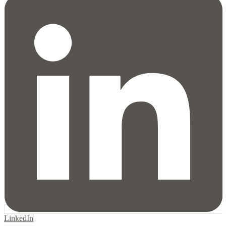
LinkedIn