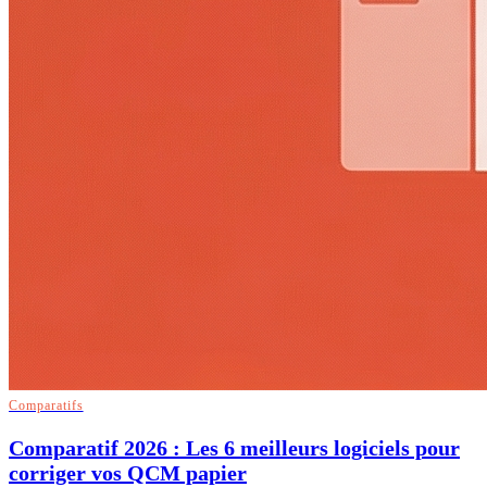
Comparatifs
Comparatif 2026 : Les 6 meilleurs logiciels pour
corriger vos QCM papier