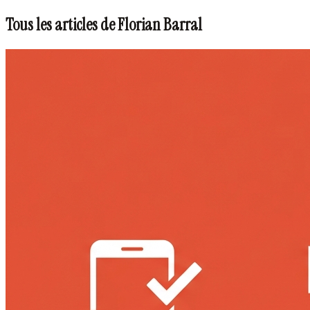
Tous les articles de Florian Barral