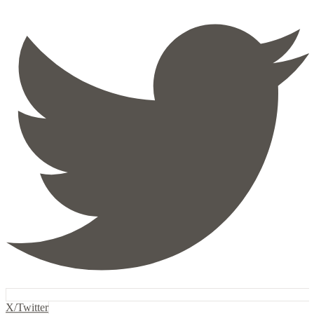
X/Twitter